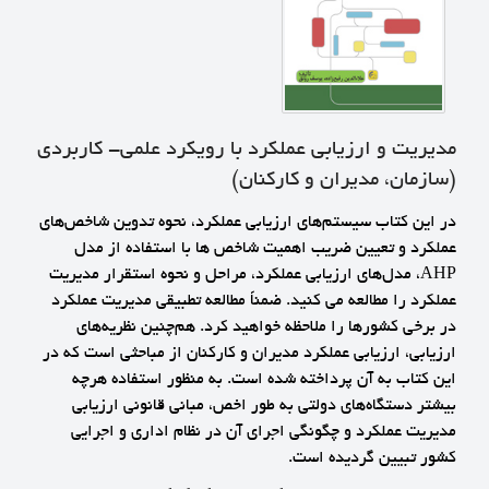
مدیریت و ارزیابی عملکرد با رویکرد علمی- کاربردی
(سازمان، مدیران و کارکنان)
در این کتاب سیستم‌های ارزیابی عملکرد، نحوه تدوین شاخص‌های
عملکرد و تعیین ضریب اهمیت شاخص ها با استفاده از مدل
AHP، مدل‌های ارزیابی عملکرد، مراحل و نحوه استقرار مدیریت
عملکرد را مطالعه می کنید. ضمناً مطالعه تطبیقی مدیریت عملکرد
در برخی کشورها را ملاحظه خواهید کرد. هم‌چنین نظریه‌های
ارزیابی، ارزیابی عملکرد مدیران و کارکنان از مباحثی است که در
این کتاب به آن پرداخته شده است. به منظور استفاده هرچه
بیشتر دستگاه‌های دولتی به طور اخص، مبانی قانونی ارزیابی
مدیریت عملکرد و چگونگی اجرای آن در نظام اداری و اجرایی
کشور تبیین گردیده است.