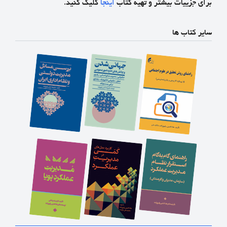
برای جزییات بیشتر و تهیه کتاب
اینجا
کلیک کنید.
سایر کتاب ها