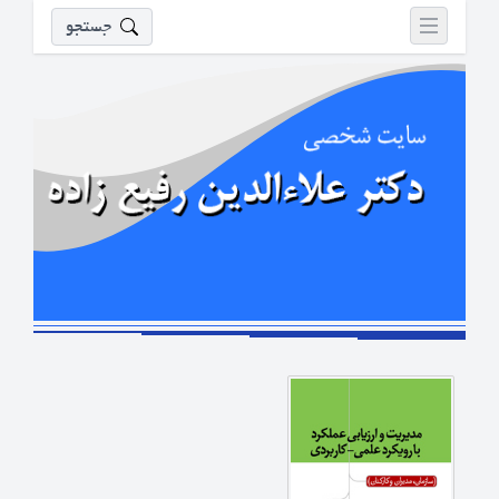
جستجو