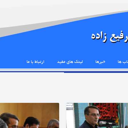
اب ها
خبرها
لینک های مفید
ارتباط با ما