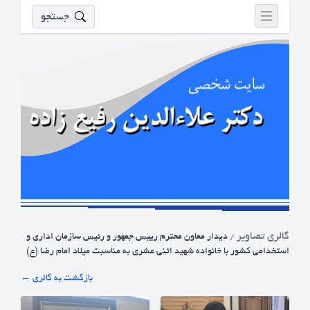
جستجو
گالری تصاویر
/
دیدار معاون محترم رییس جمهور و رئیس سازمان اداری و
استخدامی کشور با خانواده شهید اثنی عشری به مناسبت میلاد امام رضا (ع)
← بازگشت به گالری