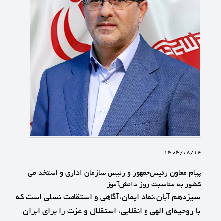
1404/08/14
پیام معاون رئیس‌جمهور و رئیس سازمان اداری و استخدامی
کشور به‌ مناسبت روز دانش‌آموز
سیزدهم آبان،نماد ایمان،آگاهی و استقامت نسلی است که
با روحیه‌ای الهی و انقلابی، استقلال و عزت را برای ایران