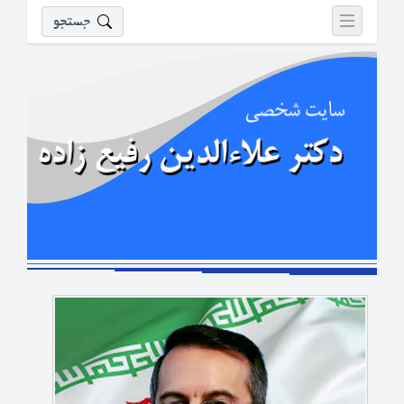
جستجو