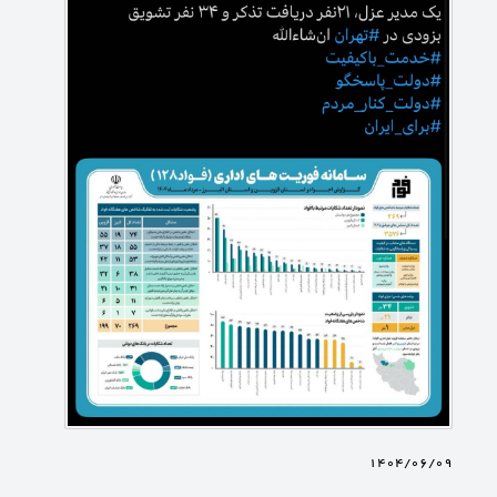
1404/06/09