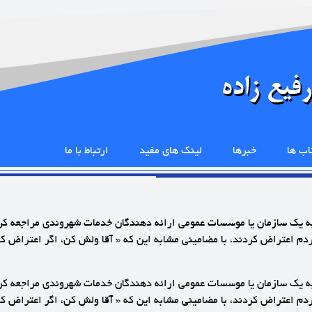
اب ها
خبرها
لینک های مفید
ارتباط با ما
ه یک سازمان یا موسسات عمومی ارائه دهندگان خدمات شهروندی مراجعه کردی
 اعتراض کردند، با مضامینی مشابه این که « آقا ولش کن، اگر اعتراض کنی 
ه یک سازمان یا موسسات عمومی ارائه دهندگان خدمات شهروندی مراجعه کردی
 اعتراض کردند، با مضامینی مشابه این که « آقا ولش کن، اگر اعتراض کنی 