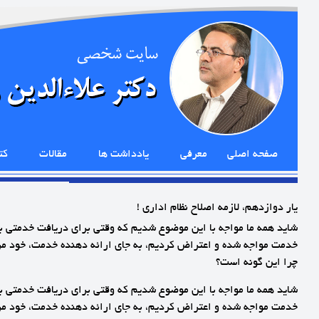
صفحه اصلی
معرفی
یادداشت ها
مقالات
کت
یار دوازدهم، لازمه اصلاح نظام اداری !
شاید همه ما مواجه با این موضوع شدیم که وقتی برای دریافت خدمتی ب
خدمت مواجه شده و اعتراض کردیم، به جای ارائه دهنده خدمت، خود مردم
چرا این گونه است؟
شاید همه ما مواجه با این موضوع شدیم که وقتی برای دریافت خدمتی ب
خدمت مواجه شده و اعتراض کردیم، به جای ارائه دهنده خدمت، خود مردم