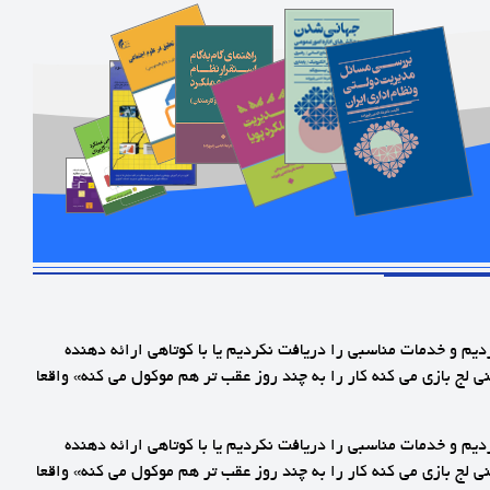
م و خدمات مناسبی را دریافت نکردیم یا با کوتاهی ارائه دهنده
لج بازی می کنه کار را به چند روز عقب تر هم موکول می کنه» واقعا
م و خدمات مناسبی را دریافت نکردیم یا با کوتاهی ارائه دهنده
لج بازی می کنه کار را به چند روز عقب تر هم موکول می کنه» واقعا