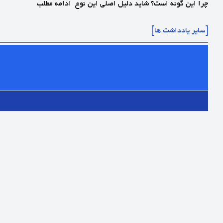
چرا این گونه است؟ شاید دلیل اصلی این نوع
ادامه مطلب
[سایر یادداشت ها]