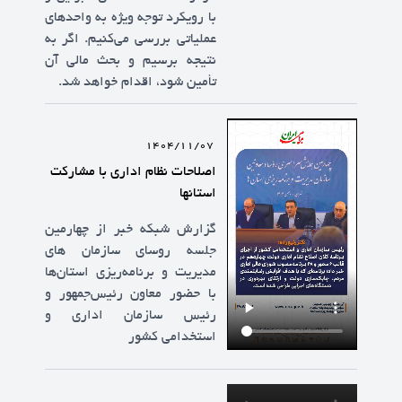
با رویکرد توجه ویژه به واحدهای
عملیاتی بررسی می‌کنیم. اگر به
نتیجه برسیم و بحث مالی آن
تأمین شود، اقدام خواهد شد.
1404/11/07
اصلاحات نظام اداری با مشارکت
استانها
گزارش شبکه خبر از چهارمین
جلسه روسای سازمان های
مدیریت و برنامه‌ریزی استان‌ها
با حضور معاون رئیس‌جمهور و
رئیس سازمان اداری و
استخدامی کشور