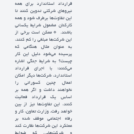
قرارداد استاندارد برای همه
نیروهای شرکتی تدوین کنند تا
این تفاوت‌ها برطرف شود و همه
کارکنان مشمول شرایط یکسانی
باشند. 🔹ممکن است برخی از
این شرکت‌ها مبلغی را کم کنند،
به عنوان مثال هنگامی که
پرسیده می‌شود دلیل این کار
چیست؟ به شرایط جنگی اشاره
می‌کنند؛ با اجرای قرارداد
استاندارد، شرکت‌ها دیگر امکان
اعمال چنین کسوراتی را
نخواهند داشت و اگر همه بر
اساس یک قرارداد فعالیت
کنند، این تفاوت‌ها نیز از بین
خواهد رفت. وزارت تعاون، کار و
رفاه اجتماعی موظف شده بر
عملکرد این شرکت‌ها نظارت کند
و شرکت‌هایی که ضوابط