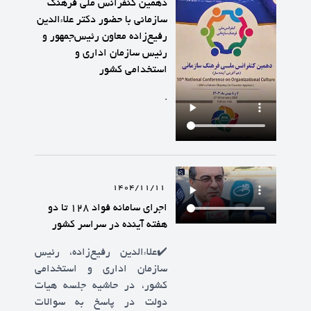
دهمین کنفرانس ملی فرهنگ
سازمانی با حضور دکتر علاءالدین
رفیع‌زاده معاون رئیس‌جمهور و
رئیس سازمان اداری و
استخدامی کشور
.
1404/11/11
اجرای سامانه فواد ۱۲۸ تا دو
هفته آینده در سراسر کشور
✔️علاءالدین رفیع‌زاده، رئیس
سازمان اداری و استخدامی
کشور، در حاشیه جلسه هیات
دولت در پاسخ به سوالات