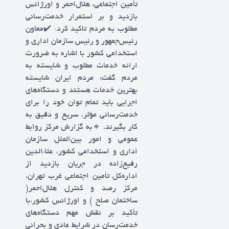
تأمین اجتماعی، هلال‌احمر و اورژانس
بازدید و بر استمرار خدمت‌رسانی
مطلوب به مردم تاکید کرد* ✔️معاون
رئیس‌جمهور و رئیس سازمان اداری و
استخدامی کشور با اشاره به ضرورت
ارائه خدمات مطلوب و شایسته به
مردم گفت: مردم ایران شایسته
بهترین خدمات هستند و دستگاه‌های
اجرایی باید تمام توان خود را برای
خدمت‌رسانی مؤثر، سریع و دقیق به
کار بگیرند. 🔹️به گزارش مرکز روابط
عمومی و امور بین‌الملل سازمان
اداری و استخدامی کشور، علاءالدین
رفیع‌زاده در جریان بازدید از
اداره‌کل تأمین اجتماعی غرب تهران،
مرکز رصد و کنترل هلال‌احمر(
ساختمان صلح ) و اورژانس کشور،با
تأکید بر نقش مهم دستگاه‌های
خدمت‌رسان در شرایط عادی و بحرانی