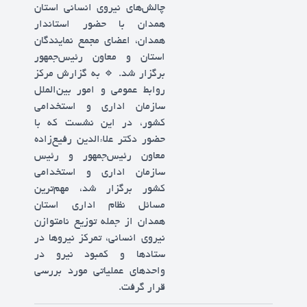
چالش‌های نیروی انسانی استان
همدان با حضور استاندار
همدان، اعضای مجمع نمایندگان
استان و معاون رئیس‌جمهور
برگزار شد. 🔹 به گزارش مرکز
روابط عمومی و امور بین‌الملل
سازمان اداری و استخدامی
کشور، در این نشست که با
حضور دکتر علاءالدین رفیع‌زاده
معاون رئیس‌جمهور و رئیس
سازمان اداری و استخدامی
کشور برگزار شد، مهم‌ترین
مسائل نظام اداری استان
همدان از جمله توزیع نامتوازن
نیروی انسانی، تمرکز نیروها در
ستادها و کمبود نیرو در
واحدهای عملیاتی مورد بررسی
قرار گرفت.