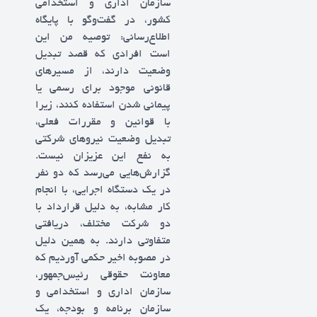
سازمان اداری و استخدامی
کشور، در گفت‌وگو با پایگاه
اطلاع‌رسانی: توصیه من این
است افرادی که قصد تبدیل
وضعیت دارند، از مسیرهای
قانونی موجود برای رسمی یا
پیمانی شدن استفاده کنند، زیرا
با قوانین و مقررات فعلی،
تبدیل وضعیت نیروهای شرکتی
به نفع این عزیزان نیست.
گزارش‌هایی می‌رسد که دو نفر
در یک دستگاه اجرایی، با انجام
کار مشابه، به دلیل قرارداد با
دو شرکت مختلف، دریافتی
متفاوتی دارند. به همین دلیل
در مصوبه اخیر حکمی آوردیم که
معاونت حقوقی رئیس‌جمهور،
سازمان اداری و استخدامی و
سازمان برنامه و بودجه، یک