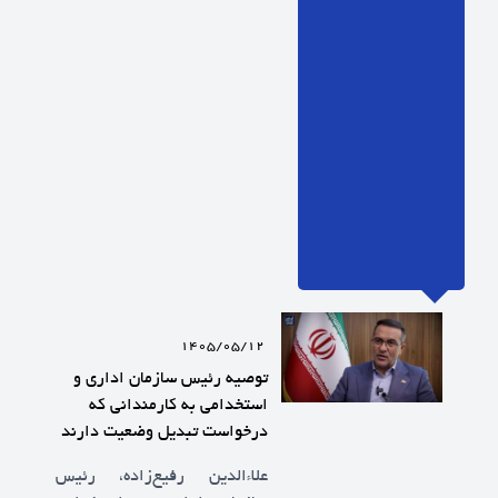
1405/05/12
توصیه رئیس سازمان اداری و
استخدامی به کارمندانی که
درخواست تبدیل وضعیت دارند
علاءالدین رفیع‌زاده، رئیس