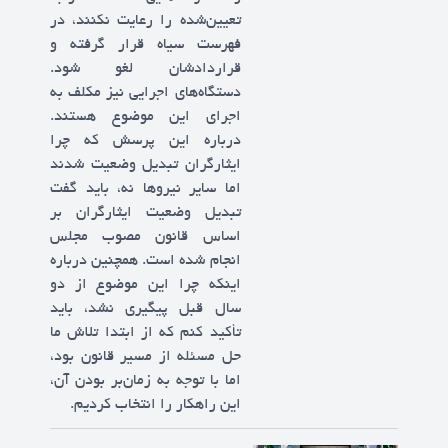
تعیین‌شده را رعایت نکنند، در
فهرست سیاه قرار گرفته و
قراردادشان لغو شود.
دستگاه‌های اجرایی نیز مکلف به
اجرای این موضوع هستند.
درباره این پرسش که چرا
ایثارگران تبدیل وضعیت شدند
اما سایر نیروها نه، باید گفت
تبدیل وضعیت ایثارگران بر
اساس قانون مصوب مجلس
انجام شده است. همچنین درباره
اینکه چرا این موضوع از دو
سال قبل پیگیری نشد، باید
تأکید کنم که از ابتدا تلاش ما
حل مسئله از مسیر قانون بود،
اما با توجه به زمان‌بر بودن آن،
این راهکار را انتخاب کردیم.