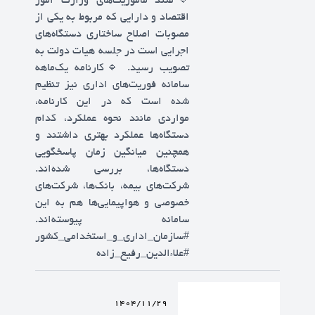
🔹سند مأموریت‌های وزارت امور
اقتصاد و دارایی که مربوط به یکی از
مصوبات اصلاح ساختاری دستگاه‌های
اجرایی است در جلسه هیات دولت به
تصویب رسید. 🔹کارنامه یک‌ماهه
سامانه فوریت‌های اداری نیز تنظیم
شده است که در این کارنامه،
مواردی مانند نحوه عملکرد، کدام
دستگاه‌‌ها عملکرد بهتری داشتند و
همچنین میانگین زمان پاسخگویی
دستگاه‌ها، بررسی شده‌‌اند.
شرکت‌های بیمه، بانک‌‌ها، شرکت‌‌های
خصوصی و هواپیمایی‌‌ها هم به این
سامانه پیوسته‌‌اند.
#سازمان_اداری_و_استخدامی_کشور
#علاءالدین_رفیع_زاده
1404/11/29