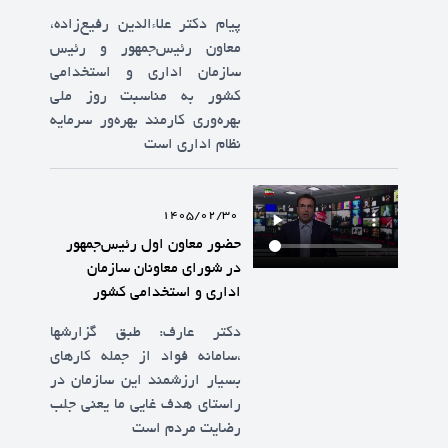
پیام دکتر علاءالدین رفیع‌زاده،
معاون رئیس‌جمهور و رئیس
سازمان اداری و استخدامی
کشور به مناسبت روز ملی
بهره‌وری کارمند بهره‌ور سرمایه
نظام اداری است
1405/02/30
حضور معاون اول رئیس‌جمهور
در شورای معاونان سازمان
اداری و استخدامی کشور
دکتر عارف: طبق گزارشها
،سامانه فواد از جمله کارهای
بسیار ارزشمند این سازمان در
راستای هدف غایی ما یعنی جلب
رضایت مردم است