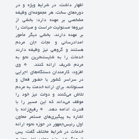
اظهار داشت: در شرایط ویژه و در
دوره‌های سخت، هر مجموعه‌ای وظیفه
مشخصی بر عهده دارد؛ بخشی از
نیروها مسئولیت حراست و صیانت را
بر عهده دارند، بخشی دیگر مأمور
امدادرسانی و نجات جان مردم
هستند و گروهی نیز وظیفه دارند
خدمات را به شایسته‌ترین نحو به
مردم شریف ارائه کنند. 🔹️وی
افزود: کارمندان دستگاه‌های اجرایی
در سراسر کشور با حضور فعال و
مسئولانه، برای ارائه خدمت به مردم
تلاش می‌کنند و دولت نیز خود را
موظف می‌داند که این مسیر را با
قدرت ادامه دهد. 🔹️رفیع‌زاده با
اشاره به پیگیری‌های مستمر معاون
اول رئیس‌جمهور در حوزه نحوه ارائه
خدمات در شرایط مختلف گفت: پس